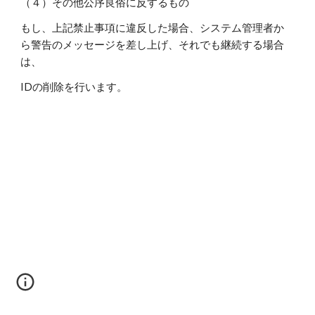
（４）その他公序良俗に反するもの
もし、上記禁止事項に違反した場合、システム管理者か
ら警告のメッセージを差し上げ、それでも継続する場合
は、
IDの削除を行います。