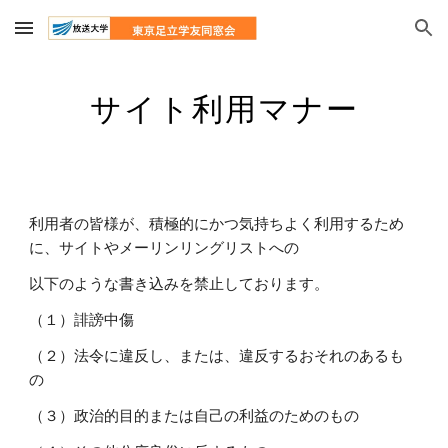
Skip to main content
Skip to navigation
サイト利用マナー
利用者の皆様が、積極的にかつ気持ちよく利用するため
に、サイトやメーリンリングリストへの
以下のような書き込みを禁止しております。
（１）誹謗中傷
（２）法令に違反し、または、違反するおそれのあるも
の
（３）政治的目的または自己の利益のためのもの